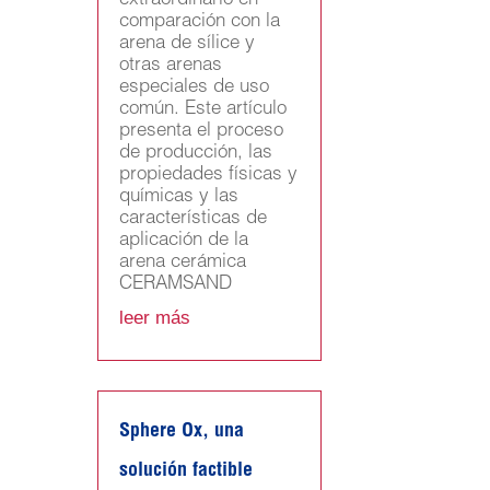
extraordinario en
comparación con la
arena de sílice y
otras arenas
especiales de uso
común. Este artículo
presenta el proceso
de producción, las
propiedades físicas y
químicas y las
características de
aplicación de la
arena cerámica
CERAMSAND
leer más
Sphere Ox, una
solución factible