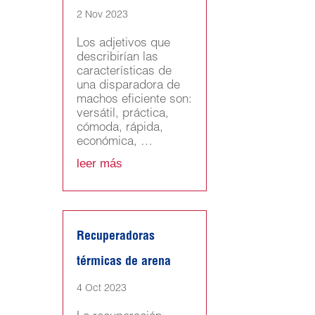
2 Nov 2023
Los adjetivos que
describirían las
características de
una disparadora de
machos eficiente son:
versátil, práctica,
cómoda, rápida,
económica, …
leer más
Recuperadoras
térmicas de arena
4 Oct 2023