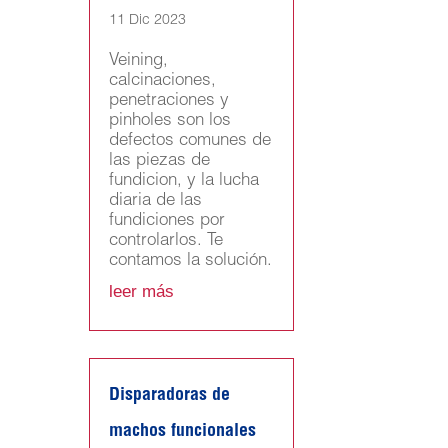
11 Dic 2023
Veining,
calcinaciones,
penetraciones y
pinholes son los
defectos comunes de
las piezas de
fundicion, y la lucha
diaria de las
fundiciones por
controlarlos. Te
contamos la solución.
leer más
Disparadoras de
machos funcionales