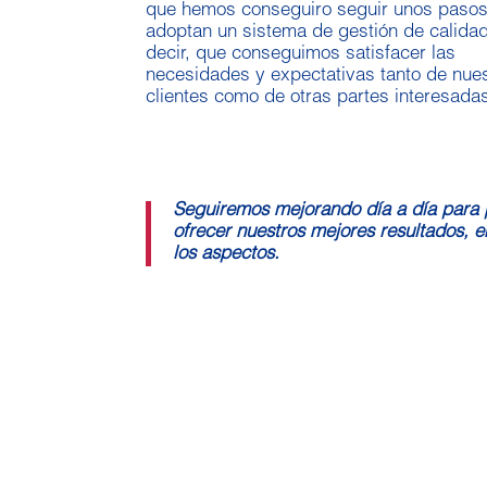
que hemos conseguiro seguir unos paso
adoptan un sistema de gestión de calida
decir, que conseguimos satisfacer las
necesidades y expectativas tanto de nue
clientes como de otras partes interesada
Seguiremos mejorando día a día para
ofrecer nuestros mejores resultados, e
los aspectos.