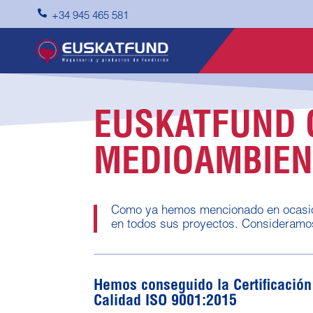

+34 945 465 581
EUSKATFUND 
MEDIOAMBIEN
Como ya hemos mencionado en ocasion
en todos sus proyectos. Consideramos
Hemos conseguido la Certificación
Calidad ISO 9001:2015