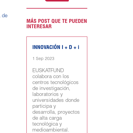
a de
MÁS POST QUE TE PUEDEN
INTERESAR
INNOVACIÓN I + D + i
1 Sep 2023
EUSKATFUND
colabora con los
centros tecnológicos
de investigación,
laboratorios y
universidades donde
participa y
desarrolla, proyectos
de alta carga
tecnológica y
medioambiental.