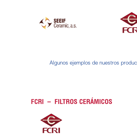
Algunos ejemplos de nuestros produc
FCRI – FILTROS CERÁMICOS