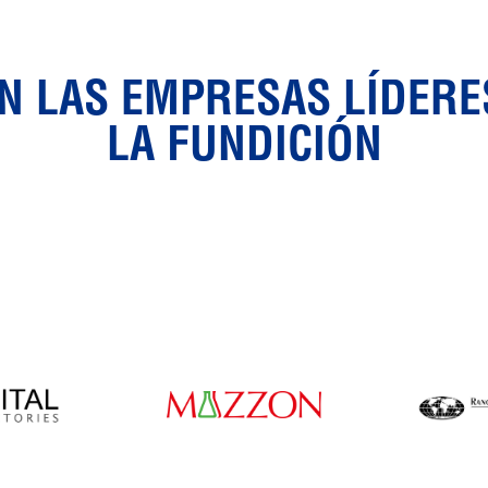
 LAS EMPRESAS LÍDERE
LA FUNDICIÓN