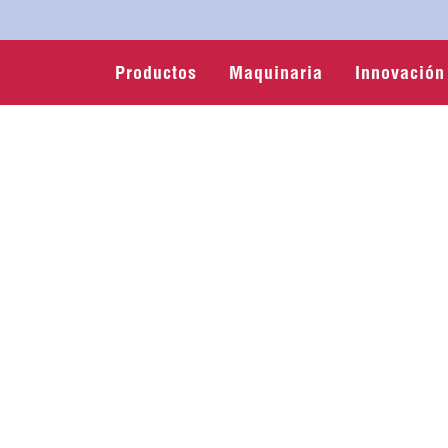
Productos
Maquinaria
Innovación