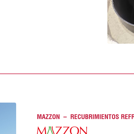
MAZZON – RECUBRIMIENTOS REFR