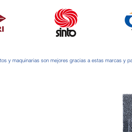
tos y maquinarias son mejores gracias a estas marcas y pa