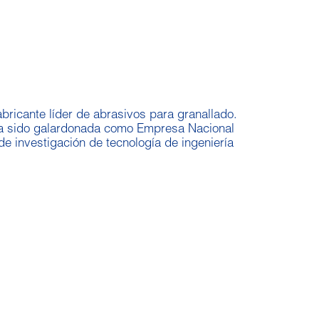
ricante líder de abrasivos para granallado.
Ha sido galardonada como Empresa Nacional
de investigación de tecnología de ingeniería