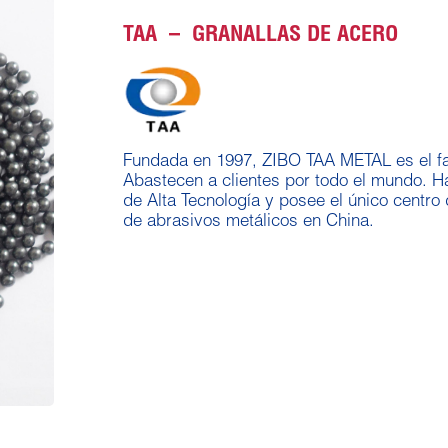
TAA – GRANALLAS DE ACERO
Fundada en 1997, ZIBO TAA METAL es el fab
Abastecen a clientes por todo el mundo. 
de Alta Tecnología y posee el único centro 
de abrasivos metálicos en China.