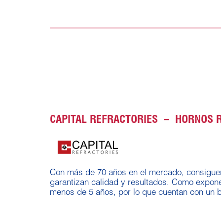
CAPITAL REFRACTORIES – HORNOS 
Con más de 70 años en el mercado, consiguen
garantizan calidad y resultados. Como expon
menos de 5 años, por lo que cuentan con un 