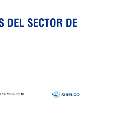
S DEL SECTOR DE