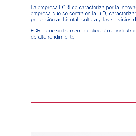
La empresa FCRI se caracteriza por la innova
empresa que se centra en la I+D, caracterizá
protección ambiental, cultura y los servicios d
FCRI pone su foco en la aplicación e industri
de alto rendimiento.