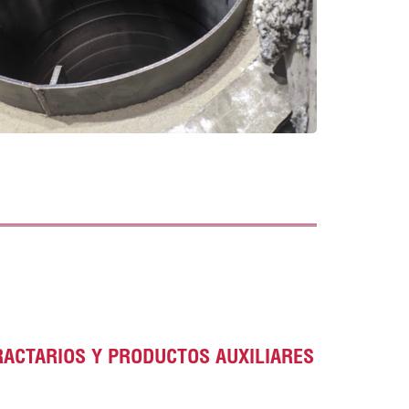
ACTARIOS Y PRODUCTOS AUXILIARES