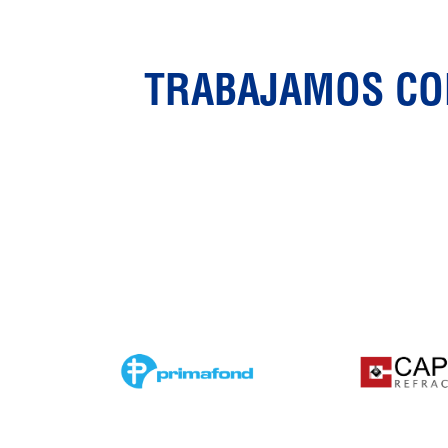
TRABAJAMOS CON