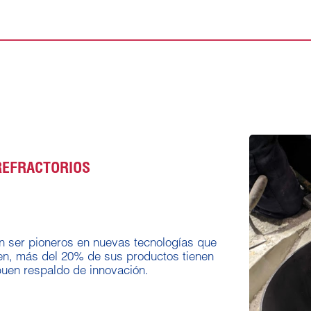
REFRACTORIOS
 ser pioneros en nuevas tecnologías que
en, más del 20% de sus productos tienen
buen respaldo de innovación.