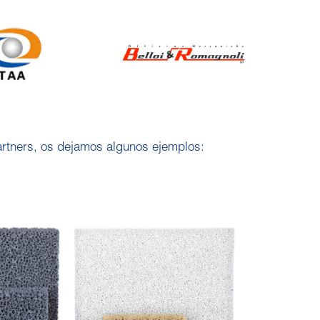
rtners, os dejamos algunos ejemplos: