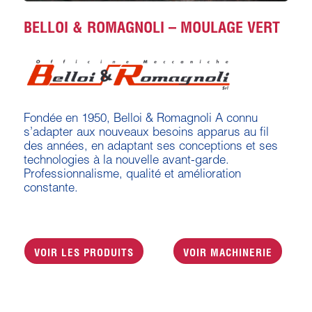
BELLOI & ROMAGNOLI – MOULAGE VERT
Fondée en 1950, Belloi & Romagnoli A connu
s’adapter aux nouveaux besoins apparus au fil
des années, en adaptant ses conceptions et ses
technologies à la nouvelle avant-garde.
Professionnalisme, qualité et amélioration
constante.
VOIR LES PRODUITS
VOIR MACHINERIE