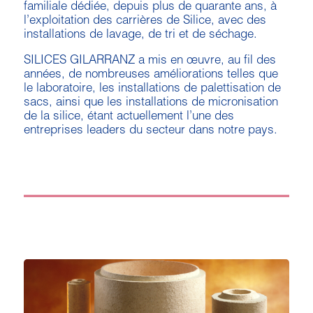
familiale dédiée, depuis plus de quarante ans, à
l’exploitation des carrières de Silice, avec des
installations de lavage, de tri et de séchage.
SILICES GILARRANZ a mis en œuvre, au fil des
années, de nombreuses améliorations telles que
le laboratoire, les installations de palettisation de
sacs, ainsi que les installations de micronisation
de la silice, étant actuellement l’une des
entreprises leaders du secteur dans notre pays.