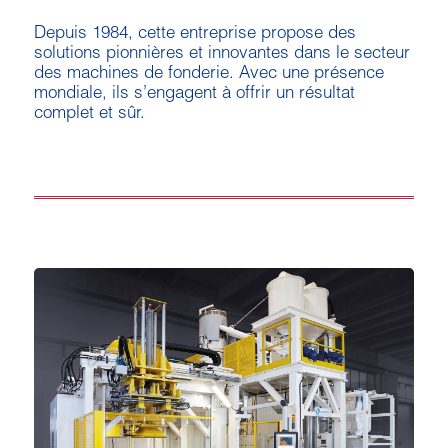
Depuis 1984, cette entreprise propose des
solutions pionnières et innovantes dans le secteur
des machines de fonderie. Avec une présence
mondiale, ils s’engagent à offrir un résultat
complet et sûr.