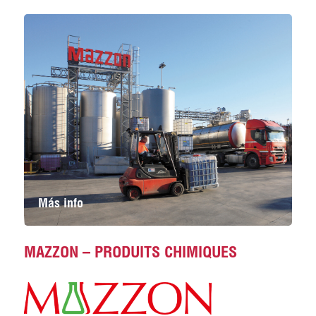
Más info
MAZZON – PRODUITS CHIMIQUES