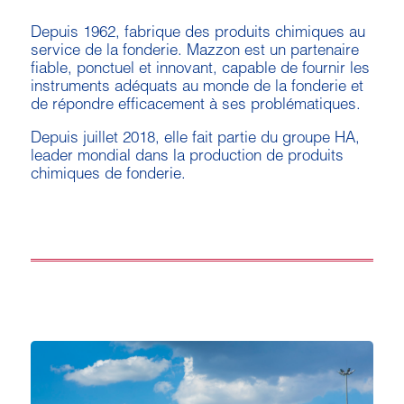
Depuis 1962, fabrique des produits chimiques au
service de la fonderie. Mazzon est un partenaire
fiable, ponctuel et innovant, capable de fournir les
instruments adéquats au monde de la fonderie et
de répondre efficacement à ses problématiques.
Depuis juillet 2018, elle fait partie du groupe HA,
leader mondial dans la production de produits
chimiques de fonderie.