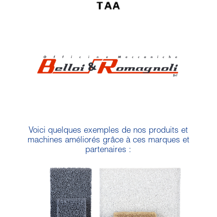
Voici quelques exemples de nos produits et
machines améliorés grâce à ces marques et
partenaires :