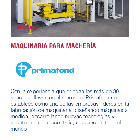
Más info
MAQUINARIA PARA MACHERÍA
Con la experiencia que brindan los más de 30
años que llevan en el mercado, Primafond se
establece como una de las empresas líderes en la
fabricación de maquinaria; diseñando máquinas a
medida, desarrollando nuevas tecnologías y
abasteciendo, desde Italia, a países de todo el
mundo.