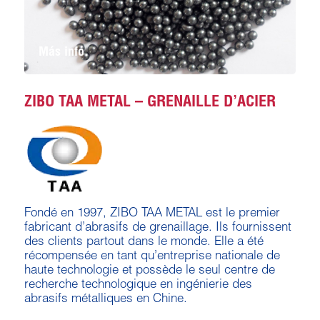
Más info
ZIBO TAA METAL – GRENAILLE D’ACIER
Fondé en 1997, ZIBO TAA METAL est le premier
fabricant d’abrasifs de grenaillage. Ils fournissent
des clients partout dans le monde. Elle a été
récompensée en tant qu’entreprise nationale de
haute technologie et possède le seul centre de
recherche technologique en ingénierie des
abrasifs métalliques en Chine.