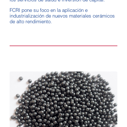
los servicios de salud e inversión de capital.
FCRI pone su foco en la aplicación e
industrialización de nuevos materiales cerámicos
de alto rendimiento.