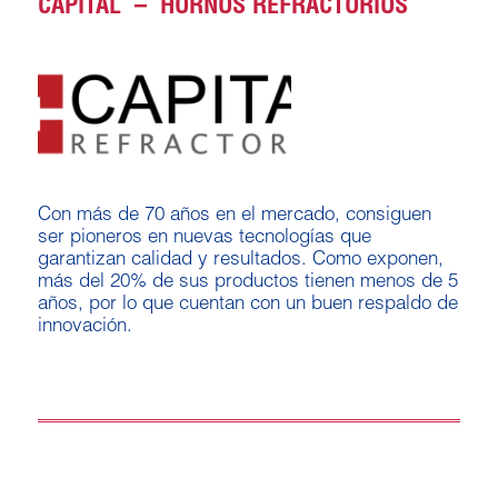
CAPITAL – HORNOS REFRACTORIOS
Con más de 70 años en el mercado, consiguen
ser pioneros en nuevas tecnologías que
garantizan calidad y resultados. Como exponen,
más del 20% de sus productos tienen menos de 5
años, por lo que cuentan con un buen respaldo de
innovación.