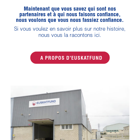
Maintenant que vous savez qui sont nos
partenaires et à qui nous faisons confiance,
nous voulons que vous nous fassiez confiance.
Si vous voulez en savoir plus sur notre histoire,
nous vous la racontons ici.
A PROPOS D'EUSKATFUND