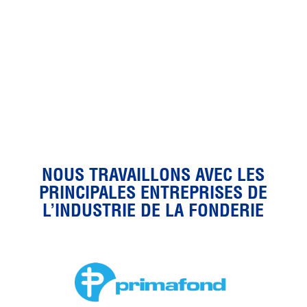
NOUS TRAVAILLONS AVEC LES
PRINCIPALES ENTREPRISES DE
L’INDUSTRIE DE LA FONDERIE