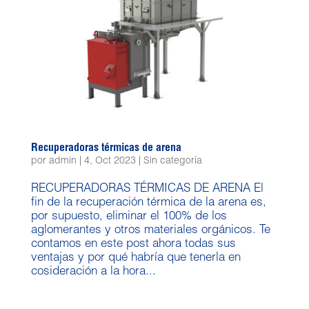
Recuperadoras térmicas de arena
por
admin
|
4, Oct 2023
|
Sin categoría
RECUPERADORAS TÉRMICAS DE ARENA El
fin de la recuperación térmica de la arena es,
por supuesto, eliminar el 100% de los
aglomerantes y otros materiales orgánicos. Te
contamos en este post ahora todas sus
ventajas y por qué habría que tenerla en
cosideración a la hora...