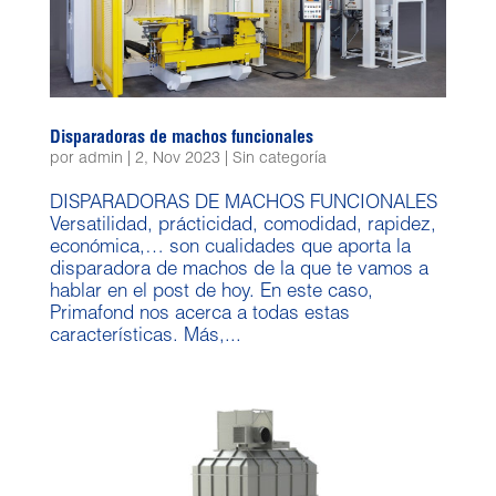
Disparadoras de machos funcionales
por
admin
|
2, Nov 2023
|
Sin categoría
DISPARADORAS DE MACHOS FUNCIONALES
Versatilidad, prácticidad, comodidad, rapidez,
económica,… son cualidades que aporta la
disparadora de machos de la que te vamos a
hablar en el post de hoy. En este caso,
Primafond nos acerca a todas estas
características. Más,...