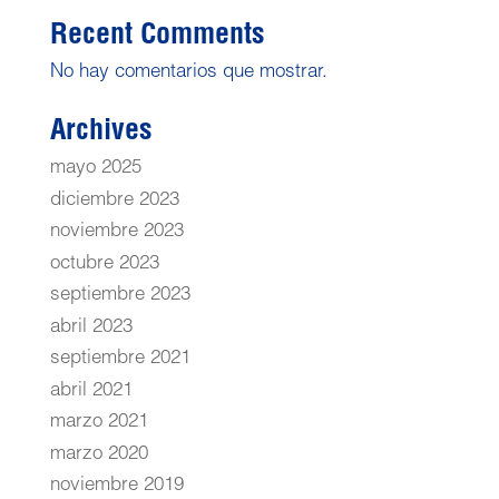
Recent Comments
No hay comentarios que mostrar.
Archives
mayo 2025
diciembre 2023
noviembre 2023
octubre 2023
septiembre 2023
abril 2023
septiembre 2021
abril 2021
marzo 2021
marzo 2020
noviembre 2019