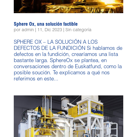
Sphere Ox, una solución factible
por
admin
|
11, Dic 2023
|
Sin categoría
SPHERE OX – LA SOLUCIÓN A LOS
DEFECTOS DE LA FUNDICIÓN Si hablamos de
defectos en la fundición, crearíamos una lista
bastante larga. SphereOx se plantea, en
conversaciones dentro de Euskatfund, como la
posible soución. Te explicamos a qué nos
referimos en este...