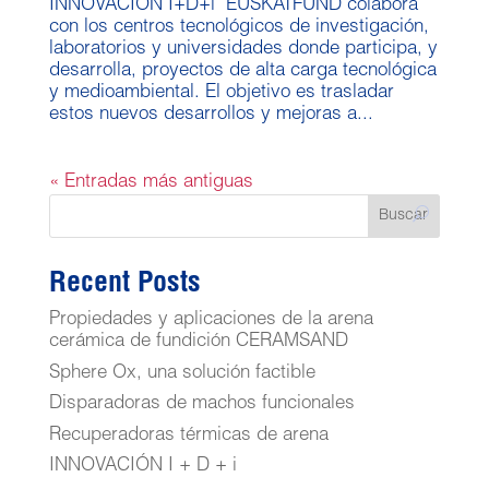
INNOVACIÓN I+D+i EUSKATFUND colabora
con los centros tecnológicos de investigación,
laboratorios y universidades donde participa, y
desarrolla, proyectos de alta carga tecnológica
y medioambiental. El objetivo es trasladar
estos nuevos desarrollos y mejoras a...
« Entradas más antiguas
Buscar
Recent Posts
Propiedades y aplicaciones de la arena
cerámica de fundición CERAMSAND
Sphere Ox, una solución factible
Disparadoras de machos funcionales
Recuperadoras térmicas de arena
INNOVACIÓN I + D + i