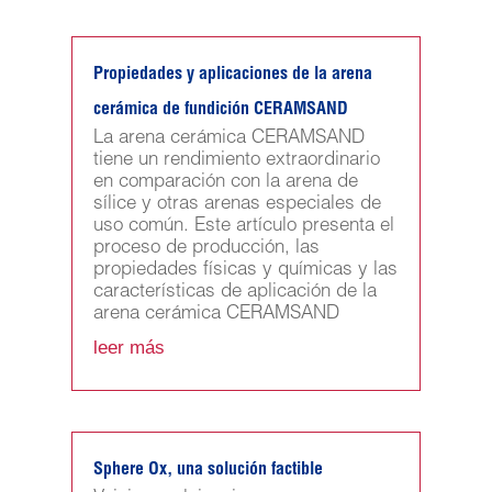
Propiedades y aplicaciones de la arena
cerámica de fundición CERAMSAND
La arena cerámica CERAMSAND
tiene un rendimiento extraordinario
en comparación con la arena de
sílice y otras arenas especiales de
uso común. Este artículo presenta el
proceso de producción, las
propiedades físicas y químicas y las
características de aplicación de la
arena cerámica CERAMSAND
leer más
Sphere Ox, una solución factible