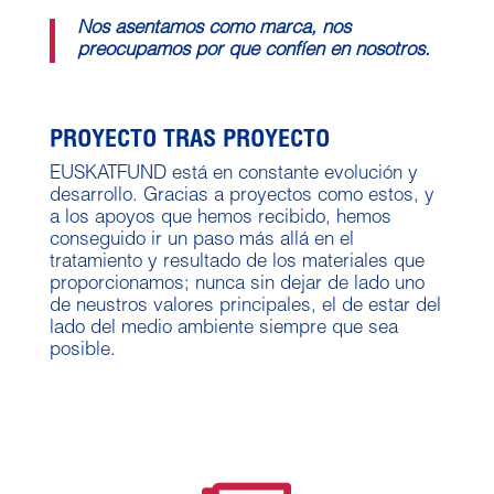
Nos asentamos como marca, nos
preocupamos por que confíen en nosotros.
PROYECTO TRAS PROYECTO
EUSKATFUND está en constante evolución y
desarrollo. Gracias a proyectos como estos, y
a los apoyos que hemos recibido, hemos
conseguido ir un paso más allá en el
tratamiento y resultado de los materiales que
proporcionamos; nunca sin dejar de lado uno
de neustros valores principales, el de estar del
lado del medio ambiente siempre que sea
posible.