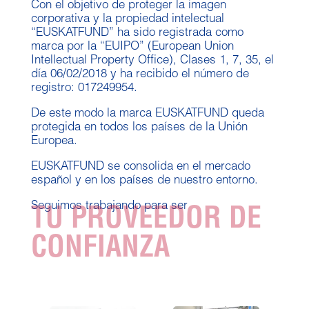
Con el objetivo de proteger la imagen
corporativa y la propiedad intelectual
“EUSKATFUND” ha sido registrada como
marca por la “EUIPO” (European Union
Intellectual Property Office), Clases 1, 7, 35, el
día 06/02/2018 y ha recibido el número de
registro: 017249954.
De este modo la marca EUSKATFUND queda
protegida en todos los países de la Unión
Europea.
EUSKATFUND se consolida en el mercado
español y en los países de nuestro entorno.
Seguimos trabajando para ser
TU PROVEEDOR DE
CONFIANZA