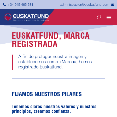


administracion@euskatfund.com
+34 945 465 581
EUSKATFUND, MARCA
REGISTRADA
A fin de proteger nuestra imagen y
establecernos como «Marca», hemos
registrado Euskatfund.
FIJAMOS NUESTROS PILARES
Tenemos claros nuestros valores y nuestros
principios, creamos confianza.