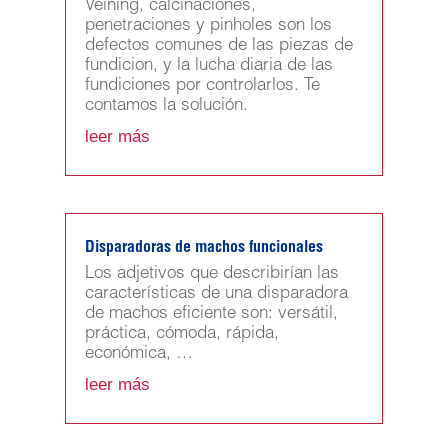
Veining, calcinaciones,
penetraciones y pinholes son los
defectos comunes de las piezas de
fundicion, y la lucha diaria de las
fundiciones por controlarlos. Te
contamos la solución.
leer más
Disparadoras de machos funcionales
Los adjetivos que describirían las
características de una disparadora
de machos eficiente son: versátil,
práctica, cómoda, rápida,
económica, …
leer más