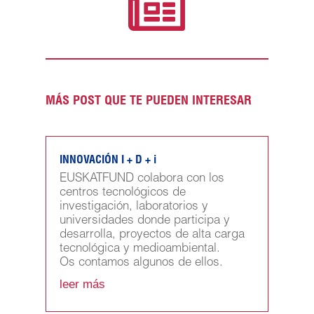

MÁS POST QUE TE PUEDEN INTERESAR
INNOVACIÓN I + D + i
EUSKATFUND colabora con los
centros tecnológicos de
investigación, laboratorios y
universidades donde participa y
desarrolla, proyectos de alta carga
tecnológica y medioambiental.
Os contamos algunos de ellos.
leer más